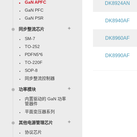
GaN APFC
DK8924AN
GaN PFC
GaN PSR
DK8940AF
同步整流芯片
DK8960AF
SM-7
TO-252
PDFN5*6
DK8990AF
TO-220F
SOP-8
同步整流控制器
功率模块
内置驱动的 GaN 功率
管器件
平面变压器系列
其他电源管理芯片
协议芯片