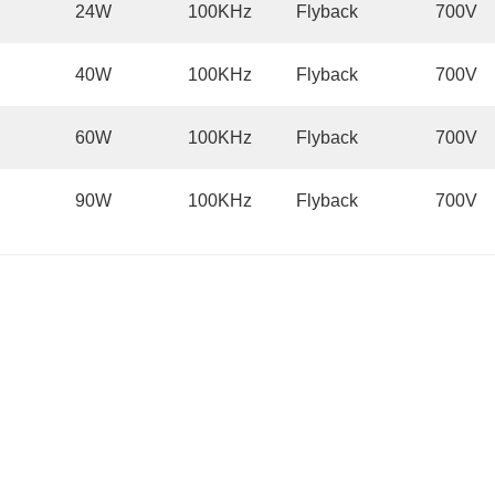
24W
100KHz
Flyback
700V
40W
100KHz
Flyback
700V
60W
100KHz
Flyback
700V
90W
100KHz
Flyback
700V