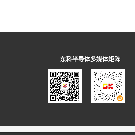
东科半导体多媒体矩阵