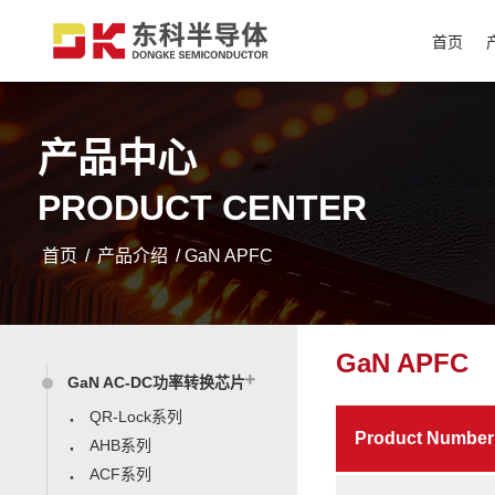
首页
产品中心
PRODUCT CENTER
首页
/
产品介绍
/ GaN APFC
GaN APFC
GaN AC-DC功率转换芯片
QR-Lock系列
Product Number
AHB系列
ACF系列