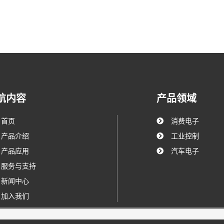
航内容
产品领域
首页
消费电子
产品介绍
工业控制
产品应用
汽车电子
服务与支持
新闻中心
加入我们