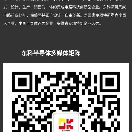
发、设计、生产、销售为一体的集成电路科技创新型企业。东科深耕集成
电路行业14年，始终坚持正向设计，自主创新。是国家专精特新重点小巨
人企业，中国半导体百强企业，安徽省专精特新企业50强。
东科半导体多媒体矩阵