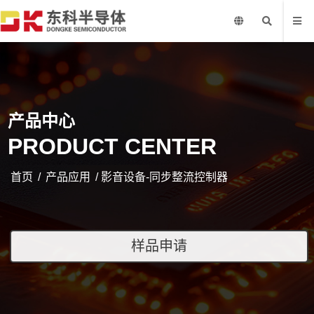
产品中心
PRODUCT CENTER
首页
/
产品应用
/ 影音设备-同步整流控制器
样品申请