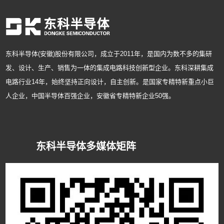
东科半导体(安徽)股份有限公司，成立于2011年，是国内为数不多的集研
发、设计、生产、销售为一体的集成电路科技创新型企业。东科深耕集成
电路行业14年，始终坚持正向设计，自主创新。是国家专精特新重点小巨
人企业，中国半导体百强企业，安徽省专精特新企业50强。
东科半导体多媒体矩阵