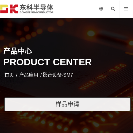
产品中心
PRODUCT CENTER
首页
/
产品应用
/ 影音设备-SM7
样品申请