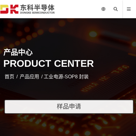
产品中心
PRODUCT CENTER
首页
/
产品应用
/ 工业电源-SOP8 封装
样品申请