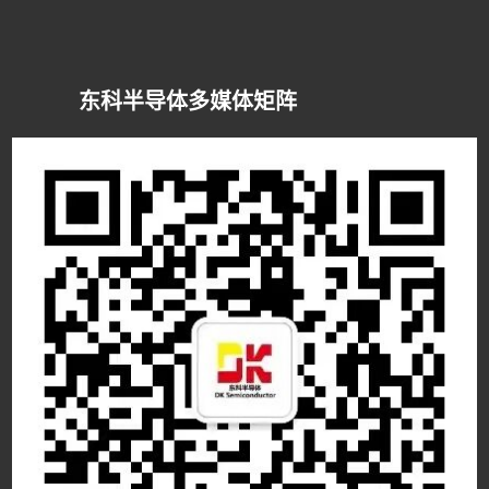
东科半导体多媒体矩阵