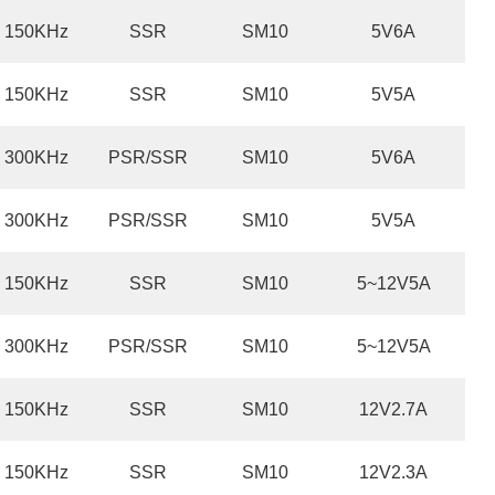
150KHz
SSR
SM10
5V6A
150KHz
SSR
SM10
5V5A
300KHz
PSR/SSR
SM10
5V6A
300KHz
PSR/SSR
SM10
5V5A
150KHz
SSR
SM10
5~12V5A
300KHz
PSR/SSR
SM10
5~12V5A
150KHz
SSR
SM10
12V2.7A
150KHz
SSR
SM10
12V2.3A