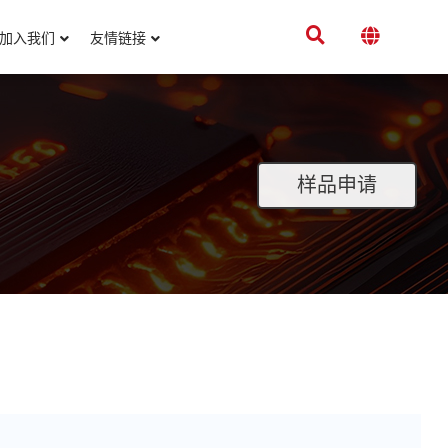
加入我们
友情链接
样品申请
。