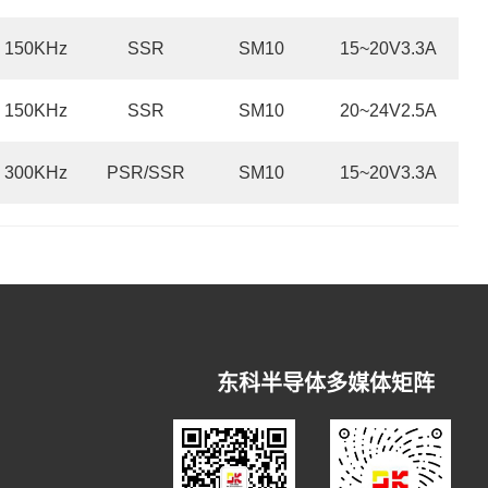
150KHz
SSR
SM10
15~20V3.3A
150KHz
SSR
SM10
20~24V2.5A
300KHz
PSR/SSR
SM10
15~20V3.3A
东科半导体多媒体矩阵