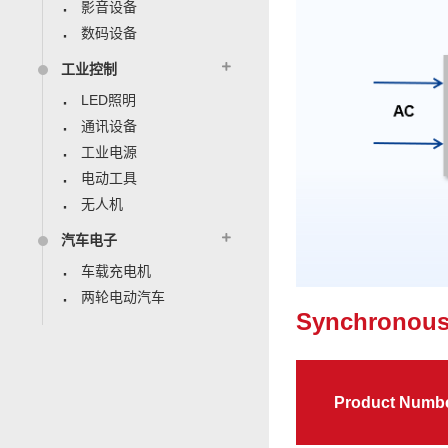
影音设备
数码设备
工业控制
LED照明
通讯设备
工业电源
电动工具
无人机
汽车电子
车载充电机
两轮电动汽车
Synchronous 
Product Numb