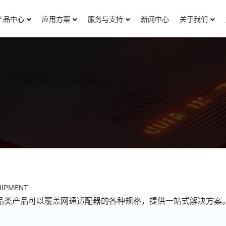
产品中心
应用方案
服务与支持
新闻中心
关于我们
UIPMENT
品类产品可以覆盖网通适配器的各种规格，提供一站式解决方案