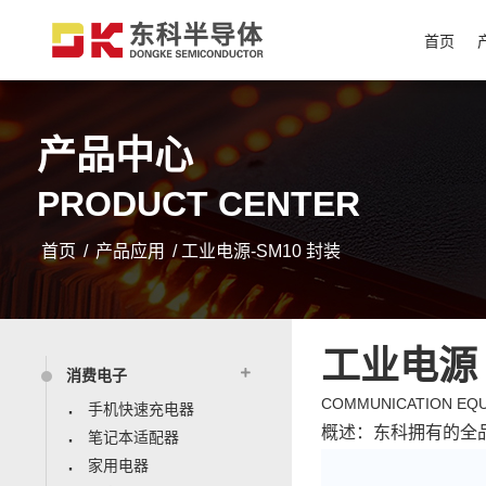
首页
产品中心
PRODUCT CENTER
首页
/
产品应用
/ 工业电源-SM10 封装
工业电源
消费电子
COMMUNICATION EQ
手机快速充电器
概述：东科拥有的全
笔记本适配器
家用电器