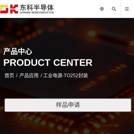
产品中心
PRODUCT CENTER
首页
/
产品应用
/ 工业电源-TO252封装
样品申请