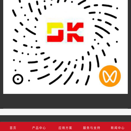
东科半导体官网/Copyright © 东科半导体(安徽)股份有限公司 版权所
首页
产品中心
应用方案
服务与支持
新闻中心