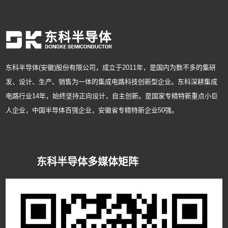
东科半导体(安徽)股份有限公司，成立于2011年，是国内为数不多的集研
发、设计、生产、销售为一体的集成电路科技创新型企业。东科深耕集成
电路行业14年，始终坚持正向设计，自主创新。是国家专精特新重点小巨
人企业，中国半导体百强企业，安徽省专精特新企业50强。
东科半导体多媒体矩阵