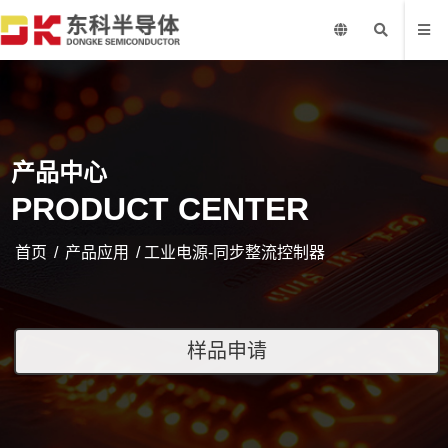
产品中心
PRODUCT CENTER
首页
/
产品应用
/ 工业电源-同步整流控制器
样品申请