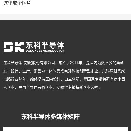
这里放个图片
东科半导体(安徽)股份有限公司，成立于2011年，是国内为数不多的集研
发、设计、生产、销售为一体的集成电路科技创新型企业。东科深耕集成
电路行业14年，始终坚持正向设计，自主创新。是国家专精特新重点小巨
人企业，中国半导体百强企业，安徽省专精特新企业50强。
东科半导体多媒体矩阵