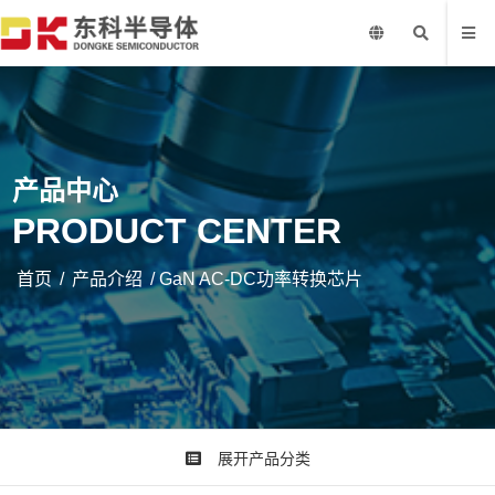
产品中心
PRODUCT CENTER
首页
/
产品介绍
/ GaN AC-DC功率转换芯片
展开产品分类