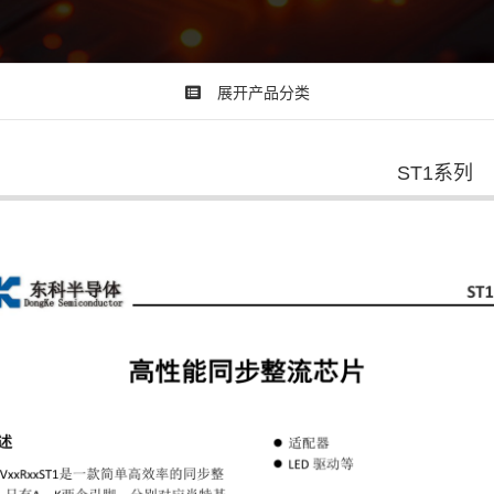
展开产品分类
ST1系列