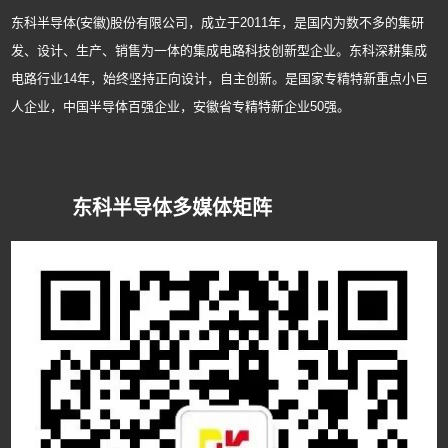
东科半导体(安徽)股份有限公司，成立于2011年，是国内为数不多的集研
发、设计、生产、销售为一体的集成电路科技创新型企业。东科深耕集成
电路行业14年，始终坚持正向设计，自主创新。是国家专精特新重点小巨
人企业，中国半导体百强企业，安徽省专精特新企业50强。
东科半导体多媒体矩阵