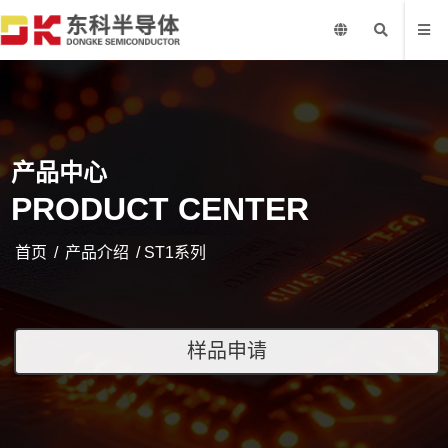
产品中心
PRODUCT CENTER
首页
/
产品介绍
/ ST1系列
样品申请