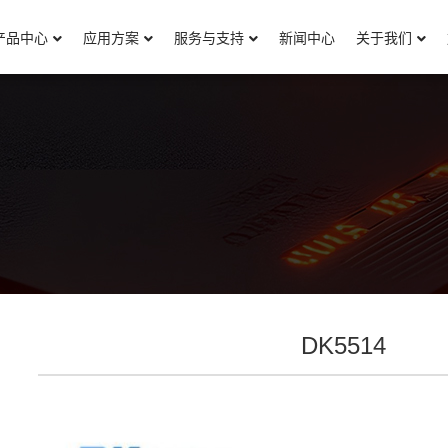
产品中心
应用方案
服务与支持
新闻中心
关于我们
K5514