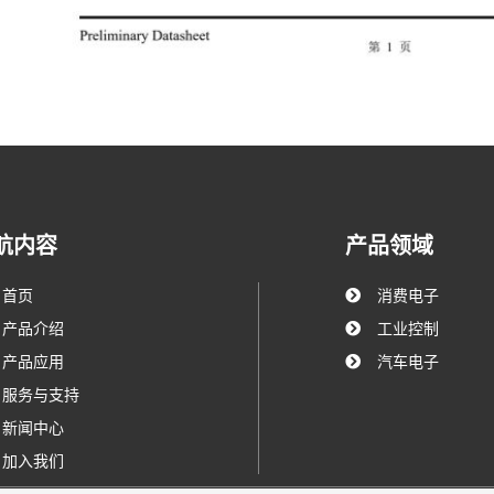
航内容
产品领域
首页
消费电子
产品介绍
工业控制
产品应用
汽车电子
服务与支持
新闻中心
加入我们