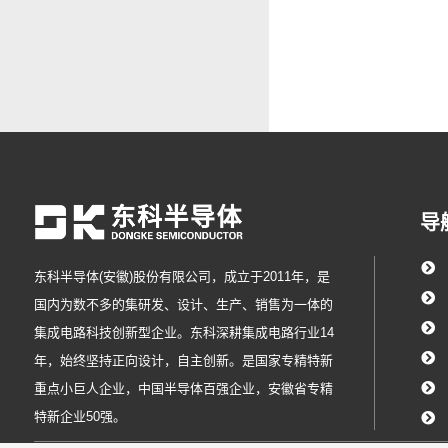
导
东科半导体(安徽)股份有限公司，成立于2011年，是
国内为数不多的集研发、设计、生产、销售为一体的
集成电路科技创新型企业。东科深耕集成电路行业14
年，始终坚持正向设计，自主创新。是国家专精特新
重点小巨人企业，中国半导体百强企业，安徽省专精
特新企业50强。