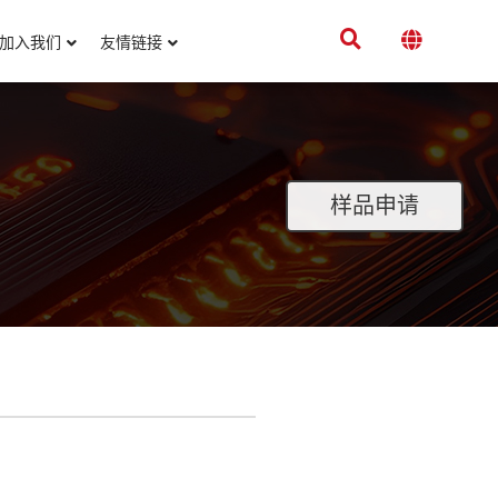
加入我们
友情链接
样品申请