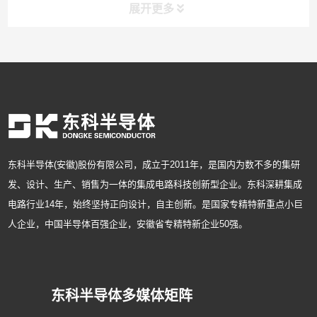
展开更多
东科半导体(安徽)股份有限公司，成立于2011年，是国内为数不多的集研
发、设计、生产、销售为一体的集成电路科技创新型企业。东科深耕集成
电路行业14年，始终坚持正向设计，自主创新。是国家专精特新重点小巨
人企业，中国半导体百强企业，安徽省专精特新企业50强。
东科半导体多媒体矩阵